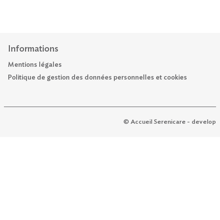
Informations
Mentions légales
Politique de gestion des données personnelles et cookies
© Accueil Serenicare - develop