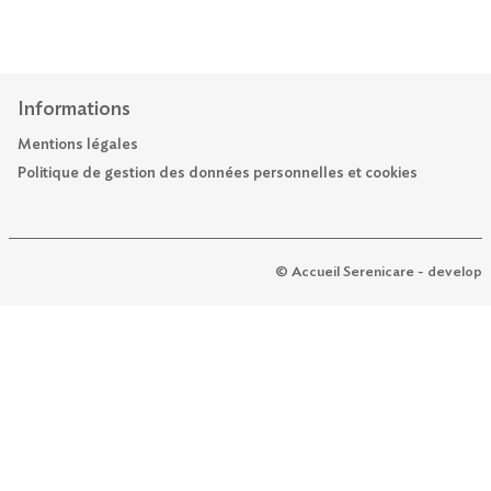
Informations
Mentions légales
Politique de gestion des données personnelles et cookies
© Accueil Serenicare - develop