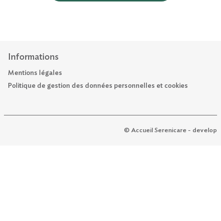
Informations
Mentions légales
Politique de gestion des données personnelles et cookies
© Accueil Serenicare - develop