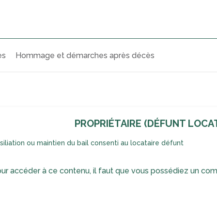
ès
Hommage et démarches après décès
PROPRIÉTAIRE (DÉFUNT LOCAT
siliation ou maintien du bail consenti au locataire défunt
ur accéder à ce contenu, il faut que vous possédiez un com