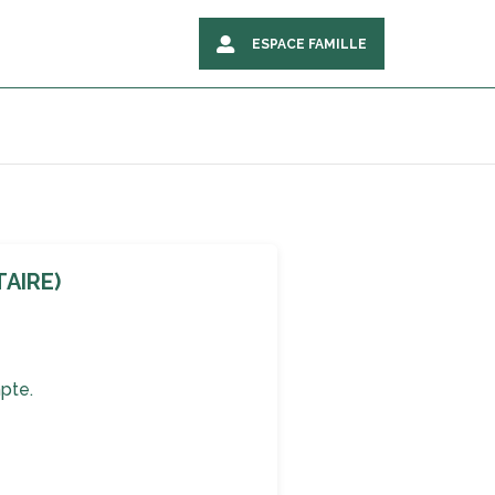
ESPACE FAMILLE
AIRE)
pte.