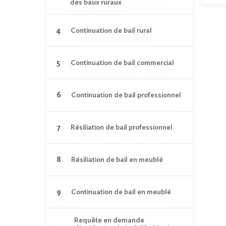
des baux ruraux
Continuation de bail rural
Continuation de bail commercial
Continuation de bail professionnel
Résiliation de bail professionnel
Résiliation de bail en meublé
Continuation de bail en meublé
Requête en demande