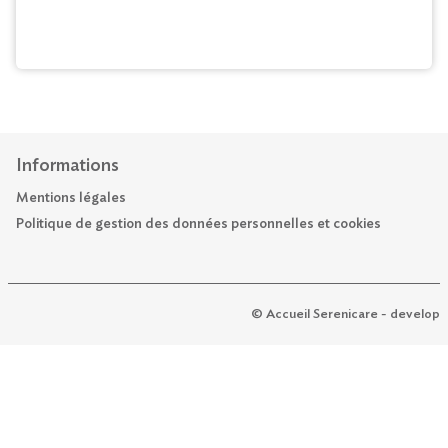
Informations
Mentions légales
Politique de gestion des données personnelles et cookies
© Accueil Serenicare - develop