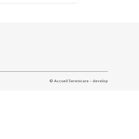
© Accueil Serenicare - develop