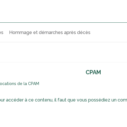
ès
Hommage et démarches après décès
CPAM
locations de la CPAM
ur accéder à ce contenu, il faut que vous possédiez un com