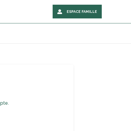
ESPACE FAMILLE
pte.