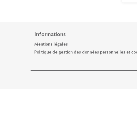
Informations
Mentions légales
Politique de gestion des données personnelles et co